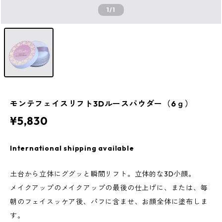
1
/1
モンテフェイスリフト3Dルースパウダー（6ｇ）
¥5,830
International shipping available
土台から立体にググッと瞬間リフト。立体的な3D小顔。
メイクアップのメイクアップの最後の仕上げに、または、毎
朝のフェイスッケア後、パフに含ませ、お顔全体に塗布しま
す。