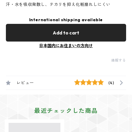
汗・水を吸収発散し、テカリを抑え化粧崩れしにくい
International shipping available
Add to cart
日本国内にお住まいの方向け
通報する
レビュー
(4)
最近チェックした商品