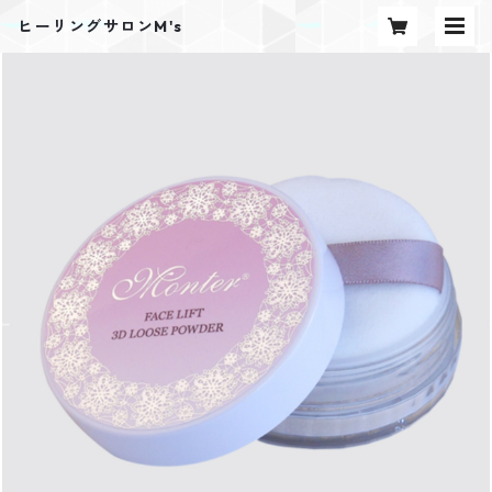
ヒーリングサロンM's