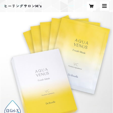
ヒーリングサロンM's