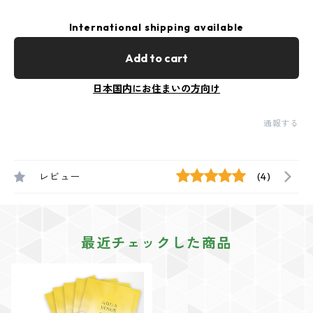
International shipping available
Add to cart
日本国内にお住まいの方向け
通報する
レビュー
(4)
最近チェックした商品