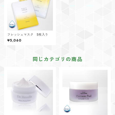
フレッシュマスク 5枚入り
¥5,060
同じカテゴリの商品