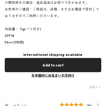
※開封済みの場合、返品返金はお受けできかねます。
お色味のご確認・ご相談は、店頭、またはお電話で受付して
おりますのでご利用くださいませ。
内容量： 11g(パフ付き)
SPF18
PA++(3時間)
International shipping available
Add to cart
日本国内にお住まいの方向け
通報する
レビュー
(4)