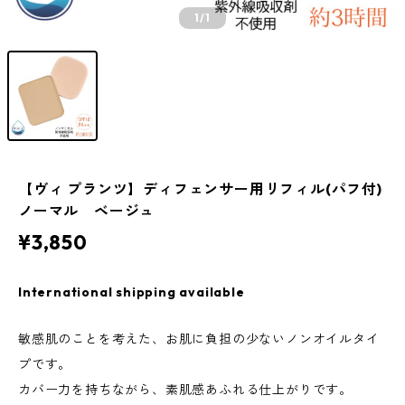
1
/1
【ヴィ プランツ】ディフェンサー用リフィル(パフ付)
ノーマル ベージュ
¥3,850
International shipping available
敏感肌のことを考えた、お肌に負担の少ないノンオイルタイ
プです。
カバー力を持ちながら、素肌感あふれる仕上がりです。