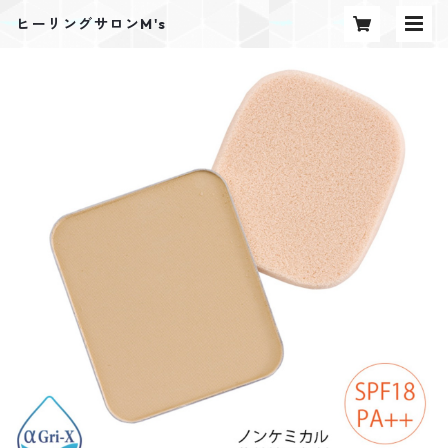
ヒーリングサロンM's