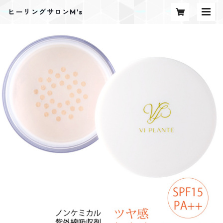
ヒーリングサロンM's