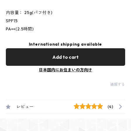
内容量： 25g(パフ付き)
SPF15
PA++(2.5時間)
International shipping available
Add to cart
日本国内にお住まいの方向け
通報する
レビュー
(4)