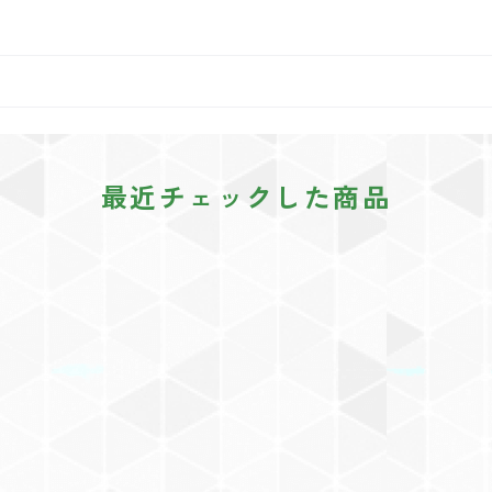
最近チェックした商品