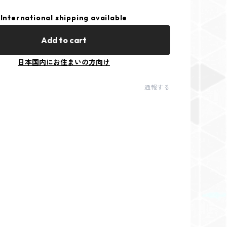
International shipping available
Add to cart
日本国内にお住まいの方向け
通報する