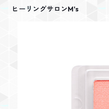
ヒーリングサロンM's