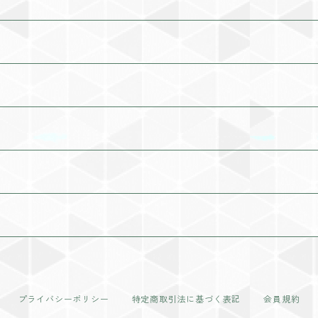
プライバシーポリシー
特定商取引法に基づく表記
会員規約