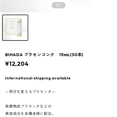
1
/1
BIHADA プラセンコンク 15mL(30本)
¥12,204
International shipping available
～明日を変えるプラセンタ～
発酵熟成プラセンタなどの
美容成分を多種多様に配合。