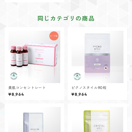
同じカテゴリの商品
美肌コンセントレート
ピクノスタイル90粒
¥8,964
¥8,964