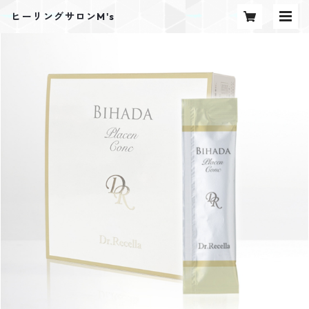
ヒーリングサロンM's