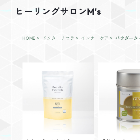
ヒーリングサロンM's
HOME
ドクターリセラ
インナーケア
パウダータ